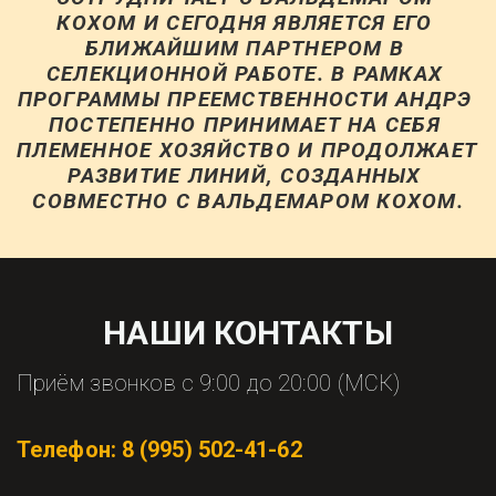
КОХОМ И СЕГОДНЯ ЯВЛЯЕТСЯ ЕГО 
БЛИЖАЙШИМ ПАРТНЕРОМ В 
СЕЛЕКЦИОННОЙ РАБОТЕ. В РАМКАХ 
ПРОГРАММЫ ПРЕЕМСТВЕННОСТИ АНДРЭ 
ПОСТЕПЕННО ПРИНИМАЕТ НА СЕБЯ 
ПЛЕМЕННОЕ ХОЗЯЙСТВО И ПРОДОЛЖАЕТ 
РАЗВИТИЕ ЛИНИЙ, СОЗДАННЫХ 
СОВМЕСТНО С ВАЛЬДЕМАРОМ КОХОМ.
НАШИ КОНТАКТЫ
Приём звонков с 9:00 до 20:00 (МСК)
Телефон: 
8 (995) 502-41-62