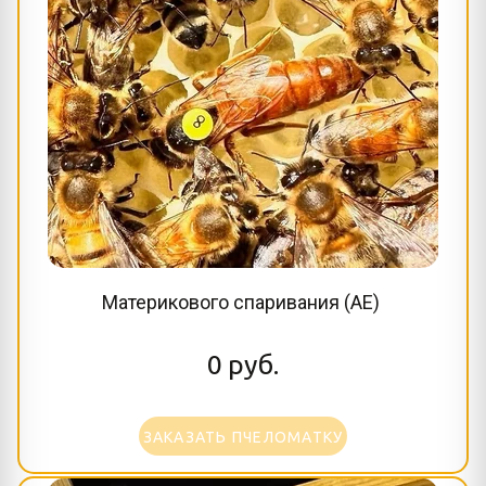
Материкового спаривания (AE)
0
руб.
ЗАКАЗАТЬ ПЧЕЛОМАТКУ