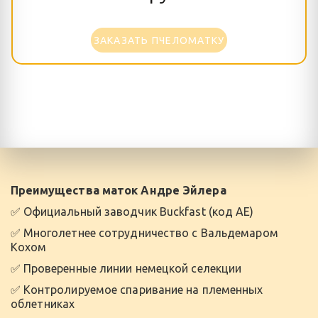
ЗАКАЗАТЬ ПЧЕЛОМАТКУ
Преимущества маток Андре Эйлера
✅ Официальный заводчик Buckfast (код AE)
✅ Многолетнее сотрудничество с Вальдемаром 
Кохом
✅ Проверенные линии немецкой селекции
✅ Контролируемое спаривание на племенных 
облетниках