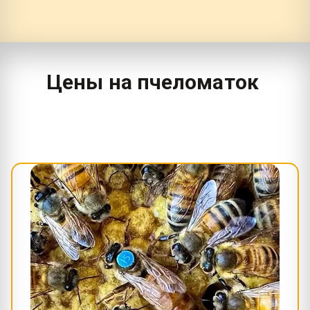
Цены на пчеломаток 