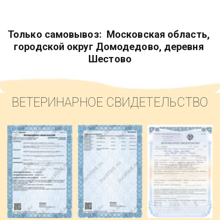
Только самовывоз:  Московская область, 
городской округ Домодедово, деревня 
Шестово
ВЕТЕРИНАРНОЕ СВИДЕТЕЛЬСТВО