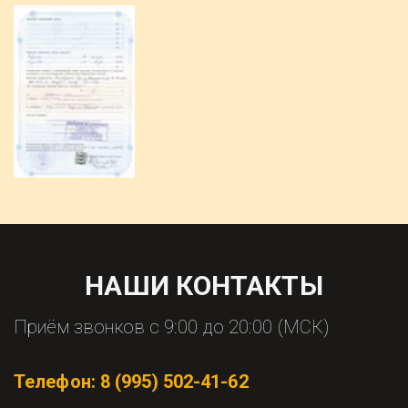
НАШИ КОНТАКТЫ
Приём звонков с 9:00 до 20:00 (МСК)
Телефон: 
8 (995) 502-41-62