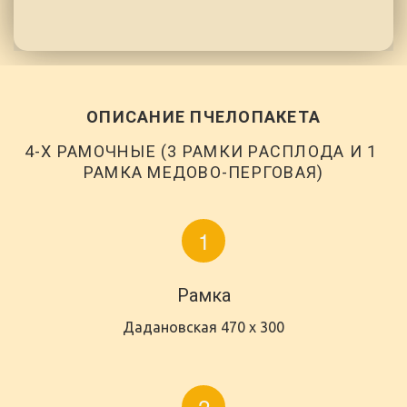
ОПИСАНИЕ ПЧЕЛОПАКЕТА
4-Х РАМОЧНЫЕ (3 РАМКИ РАСПЛОДА И 1 
РАМКА МЕДОВО-ПЕРГОВАЯ)
Рамка
Дадановская 470 х 300