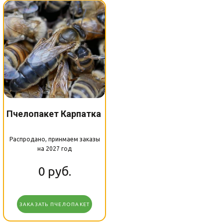
Пчелопакет Карпатка
Распродано, принмаем заказы
на 2027 год
0
руб.
ЗАКАЗАТЬ ПЧЕЛОПАКЕТ