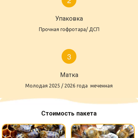
Упаковка
Прочная гофротара/ ДСП
Матка
Молодая 2025 / 2026 года  меченная
Стоимость пакета