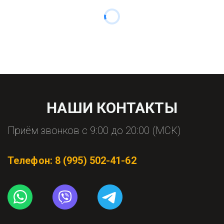
НАШИ КОНТАКТЫ
Приём звонков с 9:00 до 20:00 (МСК)
Телефон: 
8 (995) 502-41-62